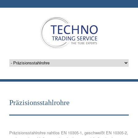
Präzisionsstahlrohre
Präzisionsstahlrohre nahtlos EN 10305-1, geschweißt EN 10305-2,