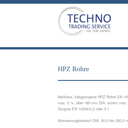
HPZ Rohre
Nahtlose, kaltgezogene HPZ Rohre EN 103
max. 5 %, über 185 mm DIA. extern max. 
Zeugnis EN 10204/2.2 oder 3.1
Abmessungsbereich DIA. 50,0 bis 250,0