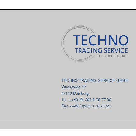
TECHNO TRADING SERVICE GMBH
Vinckeweg 17
47119 Duisburg
Tel. ++49 (0) 203 3 78 77 30
Fax ++49 (0)203 3 78 77 55