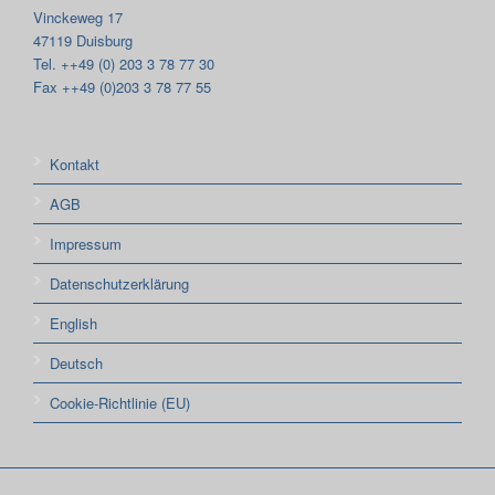
Vinckeweg 17
47119 Duisburg
Tel. ++49 (0) 203 3 78 77 30
Fax ++49 (0)203 3 78 77 55
Kontakt
AGB
Impressum
Datenschutzerklärung
English
Deutsch
Cookie-Richtlinie (EU)