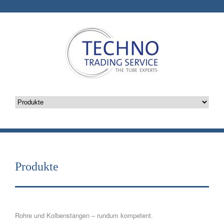
Produkte
Rohre und Kolbenstangen – rundum kompetent.