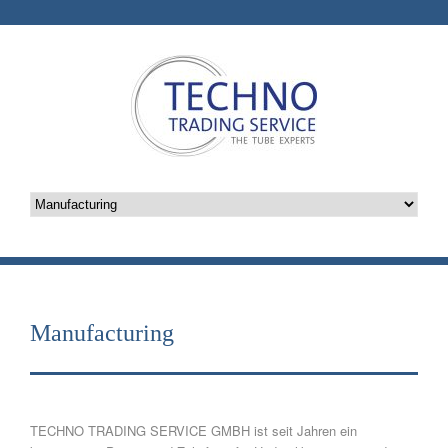
Manufacturing
TECHNO TRADING SERVICE GMBH ist seit Jahren ein