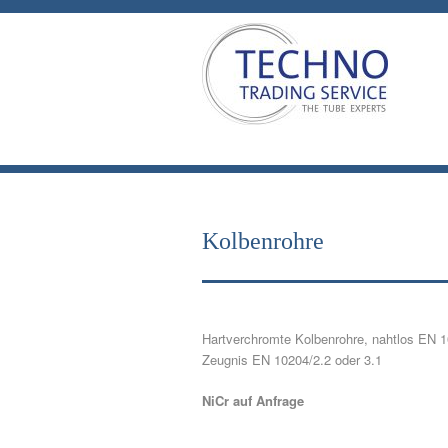
Kolbenrohre
Hartverchromte Kolbenrohre, nahtlos EN 10
Zeugnis EN 10204/2.2 oder 3.1
NiCr auf Anfrage