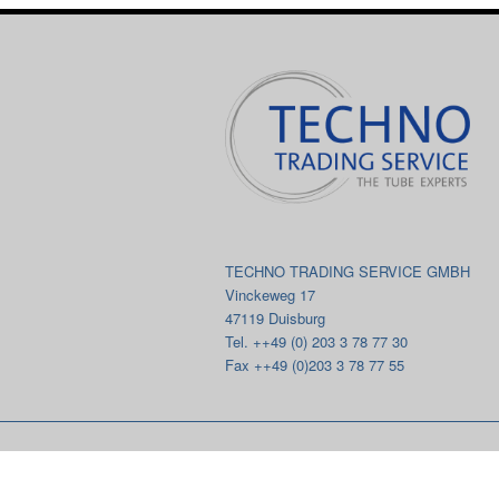
TECHNO TRADING SERVICE GMBH
Vinckeweg 17
47119 Duisburg
Tel. ++49 (0) 203 3 78 77 30
Fax ++49 (0)203 3 78 77 55